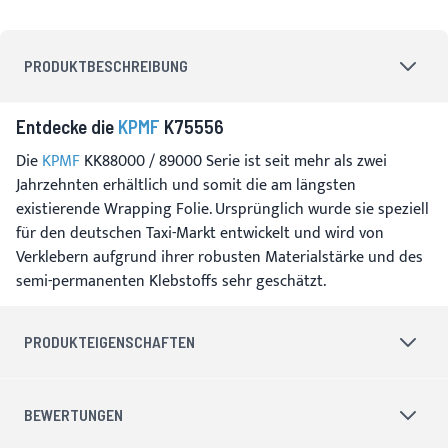
PRODUKTBESCHREIBUNG
Entdecke die
KPMF
K75556
Die
KPMF
KK88000 / 89000 Serie ist seit mehr als zwei
Jahrzehnten erhältlich und somit die am längsten
existierende Wrapping Folie. Ursprünglich wurde sie speziell
für den deutschen Taxi-Markt entwickelt und wird von
Verklebern aufgrund ihrer robusten Materialstärke und des
semi-permanenten Klebstoffs sehr geschätzt.
PRODUKTEIGENSCHAFTEN
BEWERTUNGEN