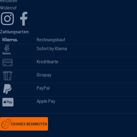
Retouren
Widerruf
Zahlungsarten:
Rechnungskauf
Sofort by Klarna
Kreditkarte
Giropay
PayPal
Apple Pay
COOKIES BEARBEITEN