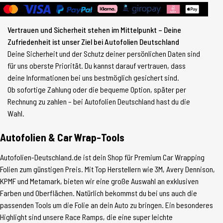
Vertrauen und Sicherheit stehen im Mittelpunkt – Deine
Zufriedenheit ist unser Ziel bei Autofolien Deutschland
Deine Sicherheit und der Schutz deiner persönlichen Daten sind
für uns oberste Priorität. Du kannst darauf vertrauen, dass
deine Informationen bei uns bestmöglich gesichert sind.
Ob sofortige Zahlung oder die bequeme Option, später per
Rechnung zu zahlen – bei Autofolien Deutschland hast du die
Wahl.
Autofolien & Car Wrap-Tools
Autofolien-Deutschland.de ist dein Shop für Premium Car Wrapping
Folien zum günstigen Preis. Mit Top Herstellern wie 3M, Avery Dennison,
KPMF und Metamark, bieten wir eine große Auswahl an exklusiven
Farben und Oberflächen. Natürlich bekommst du bei uns auch die
passenden Tools um die Folie an dein Auto zu bringen. Ein besonderes
Highlight sind unsere Race Ramps, die eine super leichte