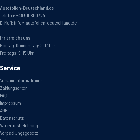
Autofolien-Deutschland.de
Telefon:
+49 5108607241
E-Mail:
info@autofolien-deutschland.de
Ihr erreicht uns:
Montag-Donnerstag: 9-17 Uhr
Freitags: 9-15 Uhr
Service
Versandinformationen
Zahlungsarten
FAQ
Impressum
AGB
Datenschutz
Widerrufsbelehrung
Verpackungsgesetz