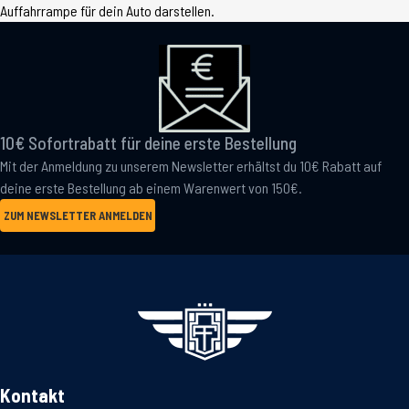
Auffahrrampe für dein Auto darstellen.
10€ Sofortrabatt für deine erste Bestellung
Mit der Anmeldung zu unserem Newsletter erhältst du 10€ Rabatt auf
deine erste Bestellung ab einem Warenwert von 150€.
ZUM NEWSLETTER ANMELDEN
Kontakt