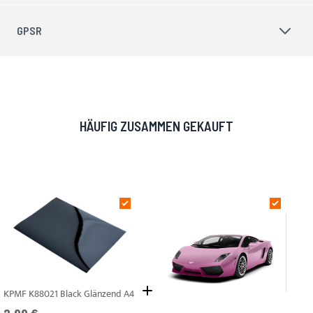
GPSR
HÄUFIG ZUSAMMEN GEKAUFT
KPMF K88021 Black Glänzend A4