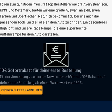
Folien zum günstigen Preis. Mit Top Herstellern wie 3M, Avery Dennison,
KPMF und Metamark, bieten wir eine große Auswahl an exklusiven
Farben und Oberflächen. Natürlich bekommst du bei uns auch die
passenden Tools um die Folie an dein Auto zu bringen. Ein besonderes
Highlight sind unsere Race Ramps, die eine super leichte
Auffahrrampe für dein Auto darstellen.
10€ Sofortrabatt für deine erste Bestellung
Mit der Anmeldung zu unserem Newsletter erhältst du 10€ Rabatt auf
deine erste Bestellung ab einem Warenwert von 150€.
ZUM NEWSLETTER ANMELDEN