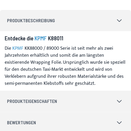
PRODUKTBESCHREIBUNG
Entdecke die
KPMF
K88011
Die
KPMF
KK88000 / 89000 Serie ist seit mehr als zwei
Jahrzehnten erhältlich und somit die am längsten
existierende Wrapping Folie. Ursprünglich wurde sie speziell
für den deutschen Taxi-Markt entwickelt und wird von
Verklebern aufgrund ihrer robusten Materialstärke und des
semi-permanenten Klebstoffs sehr geschätzt.
PRODUKTEIGENSCHAFTEN
BEWERTUNGEN