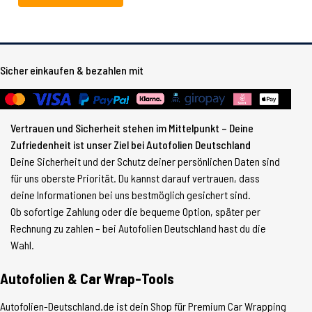
Sicher einkaufen & bezahlen mit
Vertrauen und Sicherheit stehen im Mittelpunkt – Deine
Zufriedenheit ist unser Ziel bei Autofolien Deutschland
Deine Sicherheit und der Schutz deiner persönlichen Daten sind
für uns oberste Priorität. Du kannst darauf vertrauen, dass
deine Informationen bei uns bestmöglich gesichert sind.
Ob sofortige Zahlung oder die bequeme Option, später per
Rechnung zu zahlen – bei Autofolien Deutschland hast du die
Wahl.
Autofolien & Car Wrap-Tools
Autofolien-Deutschland.de ist dein Shop für Premium Car Wrapping