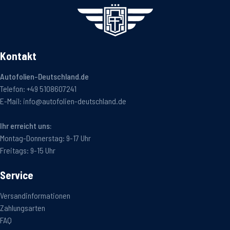
Kontakt
Autofolien-Deutschland.de
Telefon:
+49 5108607241
E-Mail:
info@autofolien-deutschland.de
Ihr erreicht uns:
Montag-Donnerstag: 9-17 Uhr
Freitags: 9-15 Uhr
Service
Versandinformationen
Zahlungsarten
FAQ