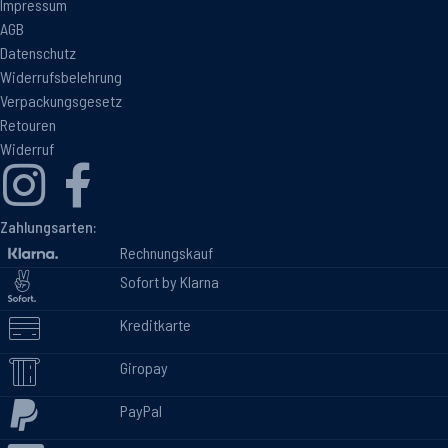
Impressum
AGB
Datenschutz
Widerrufsbelehrung
Verpackungsgesetz
Retouren
Widerruf
Zahlungsarten:
Rechnungskauf
Sofort by Klarna
Kreditkarte
Giropay
PayPal