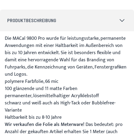
PRODUKTBESCHREIBUNG
Die MACal 9800 Pro wurde für leistungsstarke, permanente
Anwendungen mit einer Haltbarkeit im Außenbereich von
bis zu 10 Jahren entwickelt. Sie ist besonders flexible und
damit eine hervorragende Wahl für das Branding von
Fuhrparks, die Kennzeichnung von Geräten, Fenstergrafiken
und Logos.
polymere Farbfolie, 66 mic
100 glänzende und 11 matte Farben
permanenter, lösemittelhaltiger Acrylklebstoff
schwarz und weiß auch als High-Tack oder Bubblefree-
Variante
Haltbarkeit bis zu 8-10 Jahre
Wir verkaufen die Folie als Meterware!
Das bedeutet: pro
Anzahl der gekauften Artikel erhalten Sie 1 Meter (auch