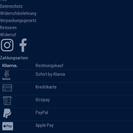
Datenschutz
Widerrufsbelehrung
Verpackungsgesetz
Retouren
Widerruf
Zahlungsarten:
Rechnungskauf
Sofort by Klarna
Kreditkarte
Giropay
PayPal
Apple Pay