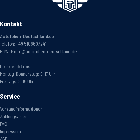
Kontakt
Autofolien-Deutschland.de
Telefon:
+49 5108607241
E-Mail:
info@autofolien-deutschland.de
Ihr erreicht uns:
Montag-Donnerstag: 9-17 Uhr
Freitags: 9-15 Uhr
Service
Versandinformationen
Zahlungsarten
FAQ
Impressum
AGB