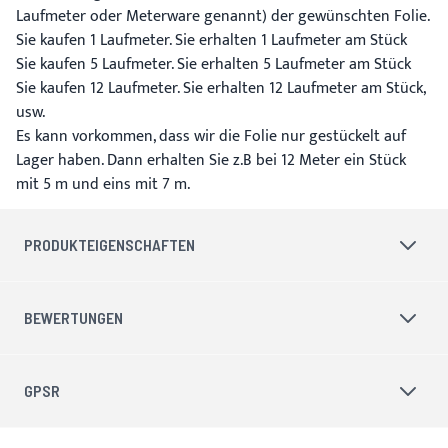
Laufmeter oder Meterware genannt) der gewünschten Folie.
Sie kaufen 1 Laufmeter. Sie erhalten 1 Laufmeter am Stück
Sie kaufen 5 Laufmeter. Sie erhalten 5 Laufmeter am Stück
Sie kaufen 12 Laufmeter. Sie erhalten 12 Laufmeter am Stück,
usw.
Es kann vorkommen, dass wir die Folie nur gestückelt auf
Lager haben. Dann erhalten Sie z.B bei 12 Meter ein Stück
mit 5 m und eins mit 7 m.
PRODUKTEIGENSCHAFTEN
BEWERTUNGEN
GPSR