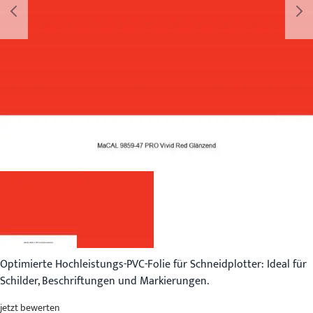
Optimierte Hochleistungs-PVC-Folie für Schneidplotter: Ideal für
Schilder, Beschriftungen und Markierungen.
jetzt bewerten