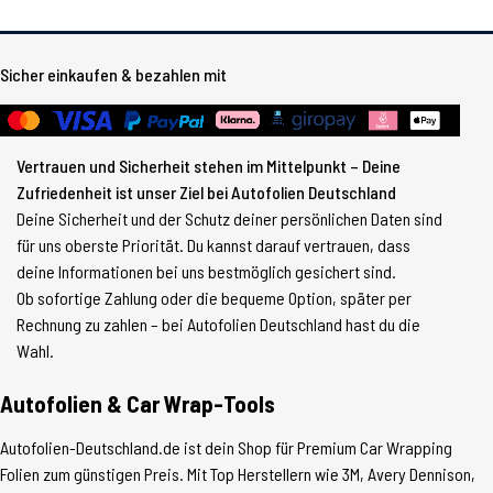
Sicher einkaufen & bezahlen mit
Vertrauen und Sicherheit stehen im Mittelpunkt – Deine
Zufriedenheit ist unser Ziel bei Autofolien Deutschland
Deine Sicherheit und der Schutz deiner persönlichen Daten sind
für uns oberste Priorität. Du kannst darauf vertrauen, dass
deine Informationen bei uns bestmöglich gesichert sind.
Ob sofortige Zahlung oder die bequeme Option, später per
Rechnung zu zahlen – bei Autofolien Deutschland hast du die
Wahl.
Autofolien & Car Wrap-Tools
Autofolien-Deutschland.de ist dein Shop für Premium Car Wrapping
Folien zum günstigen Preis. Mit Top Herstellern wie 3M, Avery Dennison,