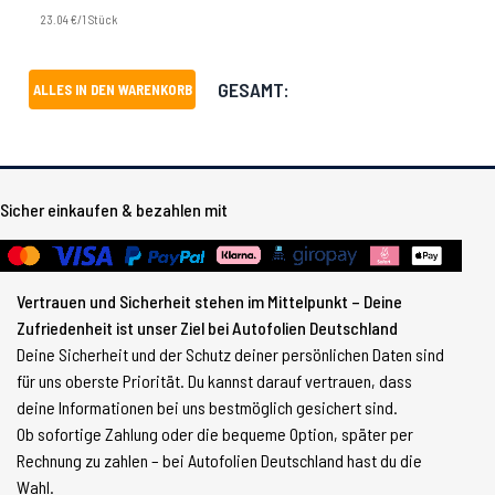
23.04 €/1 Stück
GESAMT:
ALLES IN DEN WARENKORB
Sicher einkaufen & bezahlen mit
Vertrauen und Sicherheit stehen im Mittelpunkt – Deine
Zufriedenheit ist unser Ziel bei Autofolien Deutschland
Deine Sicherheit und der Schutz deiner persönlichen Daten sind
für uns oberste Priorität. Du kannst darauf vertrauen, dass
deine Informationen bei uns bestmöglich gesichert sind.
Ob sofortige Zahlung oder die bequeme Option, später per
Rechnung zu zahlen – bei Autofolien Deutschland hast du die
Wahl.