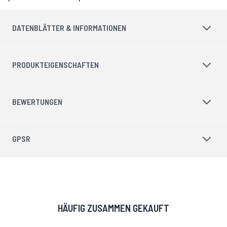
DATENBLÄTTER & INFORMATIONEN
PRODUKTEIGENSCHAFTEN
BEWERTUNGEN
GPSR
HÄUFIG ZUSAMMEN GEKAUFT