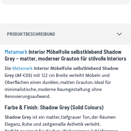
PRODUKTBESCHREIBUNG
Metamark
Interior Möbelfolie selbstklebend Shadow
Grey – matter, moderner Grauton für stilvolle Interiors
Die
Metamark
Interior Möbelfolie selbstklebend Shadow
Grey (AF-C03)
mit 122 cm Breite verleiht Möbeln und
Oberflächen einen dunklen, matten Grauton. Ideal für
minimalistische, moderne Raumgestaltung ohne
Renovierungsaufwand.
Farbe & Finish: Shadow Grey (Solid Colours)
Shadow Grey
ist ein matter, tiefgrauer Ton, der Räumen
Eleganz, Ruhe und zeitgemäße Ästhetik verleiht.