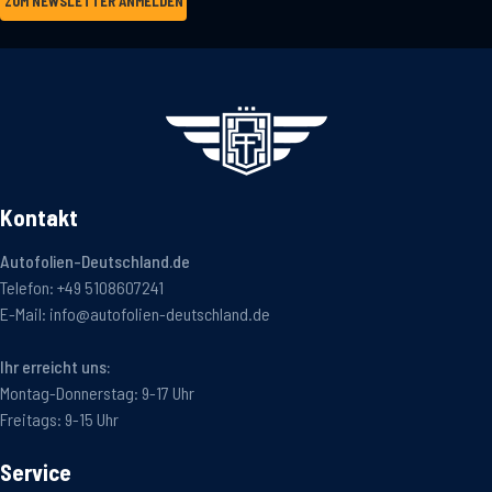
ZUM NEWSLETTER ANMELDEN
Kontakt
Autofolien-Deutschland.de
Telefon:
+49 5108607241
E-Mail:
info@autofolien-deutschland.de
Ihr erreicht uns:
Montag-Donnerstag: 9-17 Uhr
Freitags: 9-15 Uhr
Service