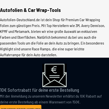
Autofolien & Car Wrap-Tools
Autofolien-Deutschland.de ist dein Shop für Premium Car Wrapping
Folien zum günstigen Preis. Mit Top Herstellern wie 3M, Avery Dennison,
KPMF und Metamark, bieten wir eine große Auswahl an exklusiven
Farben und Oberflächen. Natürlich bekommst du bei uns auch die
passenden Tools um die Folie an dein Auto zu bringen. Ein besonderes
Highlight sind unsere Race Ramps, die eine super leichte
Auffahrrampe für dein Auto darstellen.
10€ Sofortrabatt für deine erste Bestellung
Mit der Anmeldung zu unserem Newsletter erhältst du 10€ Rabatt auf
deine erste Bestellung ab einem Warenwert von 150€.