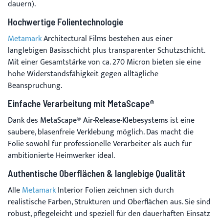
dauern).
Hochwertige Folientechnologie
Metamark
Architectural Films bestehen aus einer
langlebigen Basisschicht plus transparenter Schutzschicht.
Mit einer Gesamtstärke von ca. 270 Micron bieten sie eine
hohe Widerstandsfähigkeit gegen alltägliche
Beanspruchung.
Einfache Verarbeitung mit MetaScape®
Dank des
MetaScape® Air-Release-Klebesystems
ist eine
saubere, blasenfreie Verklebung möglich. Das macht die
Folie sowohl für professionelle Verarbeiter als auch für
ambitionierte Heimwerker ideal.
Authentische Oberflächen & langlebige Qualität
Alle
Metamark
Interior Folien zeichnen sich durch
realistische Farben, Strukturen und Oberflächen aus. Sie sind
robust, pflegeleicht und speziell für den dauerhaften Einsatz