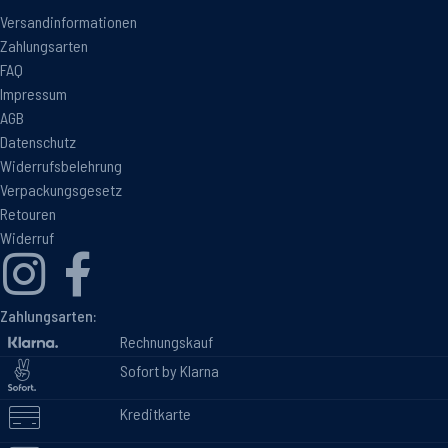
Versandinformationen
Zahlungsarten
FAQ
Impressum
AGB
Datenschutz
Widerrufsbelehrung
Verpackungsgesetz
Retouren
Widerruf
Zahlungsarten:
Rechnungskauf
Sofort by Klarna
Kreditkarte