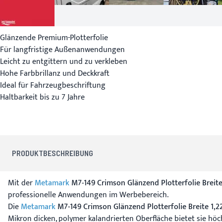
Glänzende Premium-Plotterfolie
Für langfristige Außenanwendungen
Leicht zu entgittern und zu verkleben
Hohe Farbbrillanz und Deckkraft
Ideal für Fahrzeugbeschriftung
Haltbarkeit bis zu 7 Jahre
PRODUKTBESCHREIBUNG
Mit der
Metamark
M7-149 Crimson Glänzend Plotterfolie Breite
professionelle Anwendungen im Werbebereich.
Die
Metamark
M7-149 Crimson Glänzend Plotterfolie Breite 1,2
Mikron dicken, polymer kalandrierten Oberfläche bietet sie hö