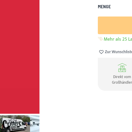
MENGE
Mehr als 25 La
Zur Wunschlist
Direkt vom
Großhändle