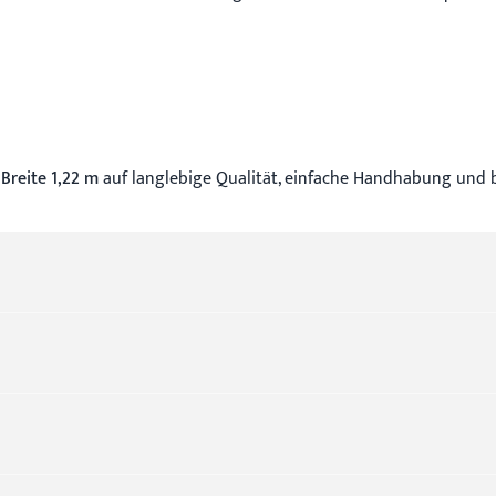
Breite 1,22 m
auf langlebige Qualität, einfache Handhabung und b