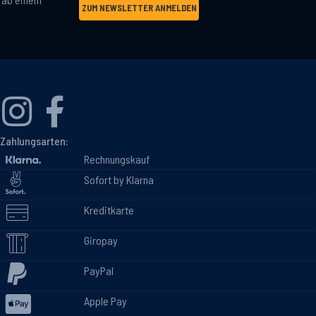
ZUM NEWSLETTER ANMELDEN
Zahlungsarten:
Rechnungskauf
Sofort by Klarna
Kreditkarte
Giropay
PayPal
Apple Pay