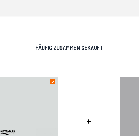
HÄUFIG ZUSAMMEN GEKAUFT