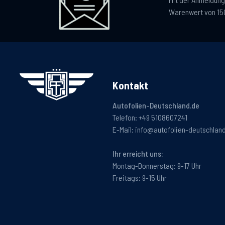
Warenwert von 15
Kontakt
Autofolien-Deutschland.de
Telefon:
+49 5108607241
E-Mail:
info@autofolien-deutschlan
Ihr erreicht uns:
Montag-Donnerstag: 9-17 Uhr
Freitags: 9-15 Uhr