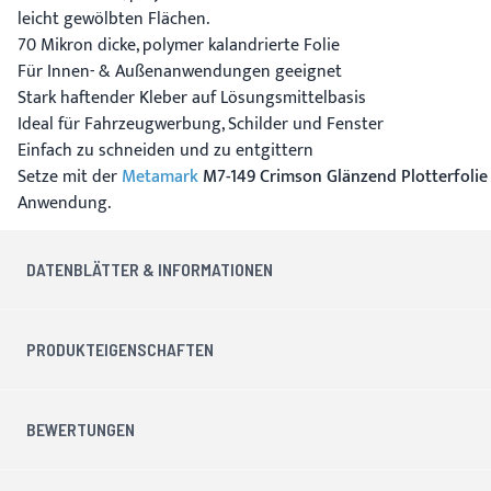
leicht gewölbten Flächen.
70 Mikron dicke, polymer kalandrierte Folie
Für Innen- & Außenanwendungen geeignet
Stark haftender Kleber auf Lösungsmittelbasis
Ideal für Fahrzeugwerbung, Schilder und Fenster
Einfach zu schneiden und zu entgittern
Setze mit der
Metamark
M7-149 Crimson Glänzend Plotterfolie 
Anwendung.
DATENBLÄTTER & INFORMATIONEN
PRODUKTEIGENSCHAFTEN
BEWERTUNGEN