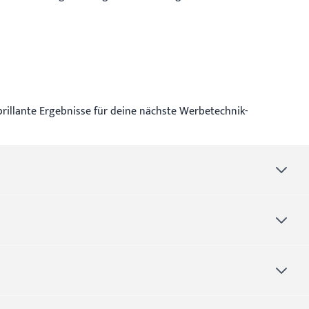
rillante Ergebnisse für deine nächste Werbetechnik-