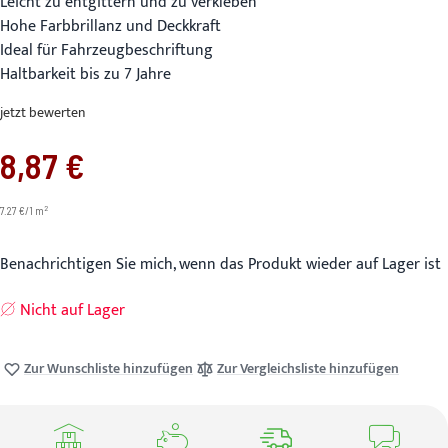
Leicht zu entgittern und zu verkleben
Hohe Farbbrillanz und Deckkraft
Ideal für Fahrzeugbeschriftung
Haltbarkeit bis zu 7 Jahre
jetzt bewerten
8,87 €
2
7.27 €/1 m
Benachrichtigen Sie mich, wenn das Produkt wieder auf Lager ist
Nicht auf Lager
Zur Wunschliste hinzufügen
Zur Vergleichsliste hinzufügen