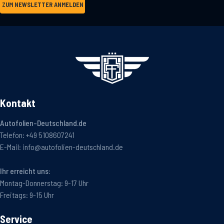
ZUM NEWSLETTER ANMELDEN
Kontakt
Autofolien-Deutschland.de
Telefon:
+49 5108607241
E-Mail:
info@autofolien-deutschland.de
Ihr erreicht uns:
Montag-Donnerstag: 9-17 Uhr
Freitags: 9-15 Uhr
Service