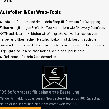
Wahl.
Autofolien & Car Wrap-Tools
Autofolien-Deutschland.de ist dein Shop für Premium Car Wrapping
Folien zum günstigen Preis. Mit Top Herstellern wie 3M, Avery Dennison,
KPMF und Metamark, bieten wir eine große Auswahl an exklusiven
Farben und Oberflächen. Natürlich bekommst du bei uns auch die
passenden Tools um die Folie an dein Auto zu bringen. Ein besonderes
Highlight sind unsere Race Ramps, die eine super leichte
Auffahrrampe für dein Auto darstellen.
10€ Sofortrabatt für deine erste Bestellung
Mit der Anmeldung zu unserem Newsletter erhältst du 10€ Rabatt auf
deine erste Bestellung ab einem Warenwert von 150€.