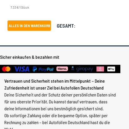
7.33 €/1 Stück
GESAMT:
ALLES IN DEN WARENKORB
Sicher einkaufen & bezahlen mit
Vertrauen und Sicherheit stehen im Mittelpunkt – Deine
Zufriedenheit ist unser Ziel bei Autofolien Deutschland
Deine Sicherheit und der Schutz deiner persönlichen Daten sind
für uns oberste Priorität. Du kannst darauf vertrauen, dass
deine Informationen bei uns bestmöglich gesichert sind.
Ob sofortige Zahlung oder die bequeme Option, später per
Rechnung zu zahlen – bei Autofolien Deutschland hast du die