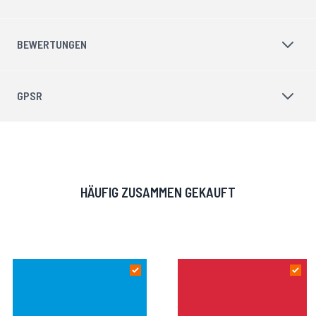
BEWERTUNGEN
GPSR
HÄUFIG ZUSAMMEN GEKAUFT