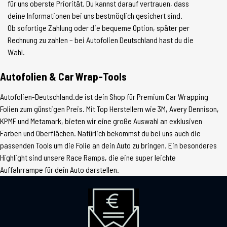
für uns oberste Priorität. Du kannst darauf vertrauen, dass
deine Informationen bei uns bestmöglich gesichert sind.
Ob sofortige Zahlung oder die bequeme Option, später per
Rechnung zu zahlen – bei Autofolien Deutschland hast du die
Wahl.
Autofolien & Car Wrap-Tools
Autofolien-Deutschland.de ist dein Shop für Premium Car Wrapping
Folien zum günstigen Preis. Mit Top Herstellern wie 3M, Avery Dennison,
KPMF und Metamark, bieten wir eine große Auswahl an exklusiven
Farben und Oberflächen. Natürlich bekommst du bei uns auch die
passenden Tools um die Folie an dein Auto zu bringen. Ein besonderes
Highlight sind unsere Race Ramps, die eine super leichte
Auffahrrampe für dein Auto darstellen.