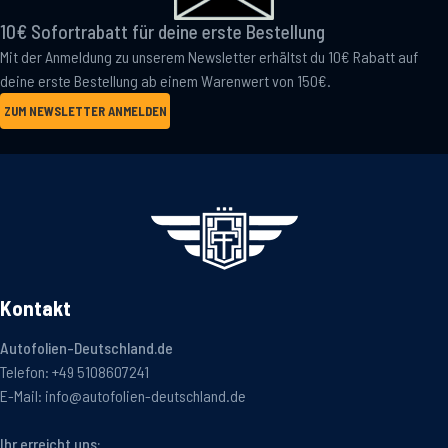
10€ Sofortrabatt für deine erste Bestellung
Mit der Anmeldung zu unserem Newsletter erhältst du 10€ Rabatt auf
deine erste Bestellung ab einem Warenwert von 150€.
ZUM NEWSLETTER ANMELDEN
Kontakt
Autofolien-Deutschland.de
Telefon:
+49 5108607241
E-Mail:
info@autofolien-deutschland.de
Ihr erreicht uns: