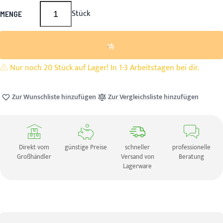
Stück
MENGE
Nur noch 20 Stück auf Lager! In 1-3 Arbeitstagen bei dir.
Zur Wunschliste hinzufügen
Zur Vergleichsliste hinzufügen
Direkt vom
günstige Preise
schneller
professionelle
Großhändler
Versand von
Beratung
Lagerware