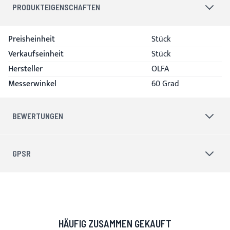
PRODUKTEIGENSCHAFTEN
Produkteigenschaften
Preisheinheit
Stück
Verkaufseinheit
Stück
Hersteller
OLFA
Messerwinkel
60 Grad
BEWERTUNGEN
GPSR
HÄUFIG ZUSAMMEN GEKAUFT