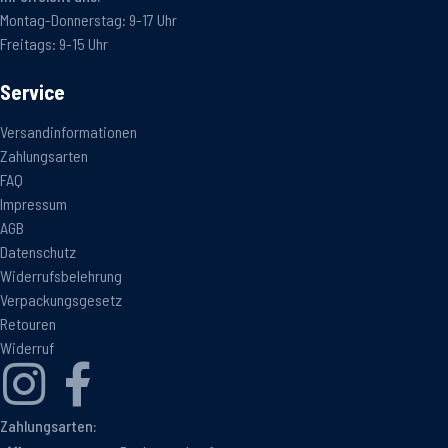
Montag-Donnerstag: 9-17 Uhr
Freitags: 9-15 Uhr
Service
Versandinformationen
Zahlungsarten
FAQ
Impressum
AGB
Datenschutz
Widerrufsbelehrung
Verpackungsgesetz
Retouren
Widerruf
Zahlungsarten: