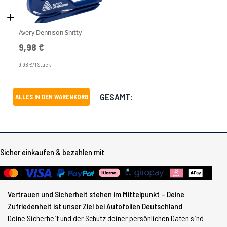
Avery Dennison Snitty
9,98 €
9.98 €/1 Stück
GESAMT:
ALLES IN DEN WARENKORB
Sicher einkaufen & bezahlen mit
Vertrauen und Sicherheit stehen im Mittelpunkt – Deine
Zufriedenheit ist unser Ziel bei Autofolien Deutschland
Deine Sicherheit und der Schutz deiner persönlichen Daten sind