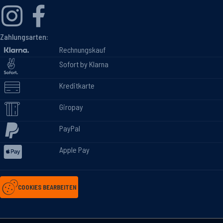
Zahlungsarten:
Rechnungskauf
Sofort by Klarna
Kreditkarte
Giropay
PayPal
Apple Pay
COOKIES BEARBEITEN