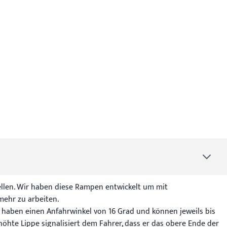
llen. Wir haben diese Rampen entwickelt um mit
mehr zu arbeiten.
e haben einen Anfahrwinkel von 16 Grad und können jeweils bis
öhte Lippe signalisiert dem Fahrer, dass er das obere Ende der