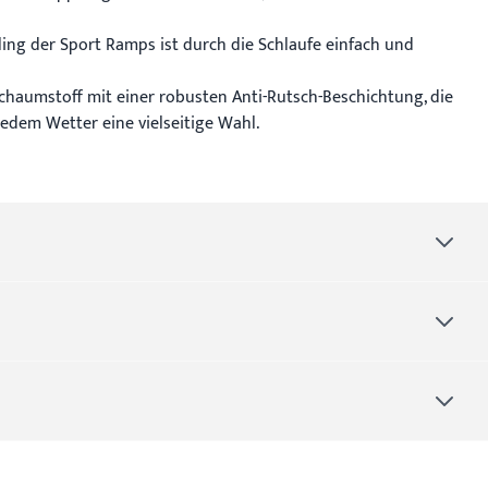
g der Sport Ramps ist durch die Schlaufe einfach und
chaumstoff mit einer robusten Anti-Rutsch-Beschichtung, die
jedem Wetter eine vielseitige Wahl.