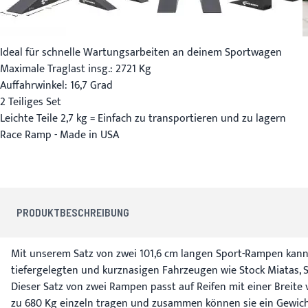
Ideal für schnelle Wartungsarbeiten an deinem Sportwagen
Maximale Traglast insg.: 2721 Kg
Auffahrwinkel: 16,7 Grad
2 Teiliges Set
Leichte Teile 2,7 kg = Einfach zu transportieren und zu lagern
Race Ramp - Made in USA
PRODUKTBESCHREIBUNG
Mit unserem Satz von zwei 101,6 cm langen Sport-Rampen kann
tiefergelegten und kurznasigen Fahrzeugen wie Stock Miatas, S
Dieser Satz von zwei Rampen passt auf Reifen mit einer Breite
zu 680 Kg einzeln tragen und zusammen können sie ein Gewicht 