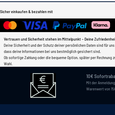
Sicher einkaufen & bezahlen mit
Vertrauen und Sicherheit stehen im Mittelpunkt – Deine Zufriedenheit
Deine Sicherheit und der Schutz deiner persönlichen Daten sind für uns
dass deine Informationen bei uns bestmöglich gesichert sind.
Ob sofortige Zahlung oder die bequeme Option, später per Rechnung zu
Wahl.
10€ Sofortraba
Mit der Anmeldung
Warenwert von 15