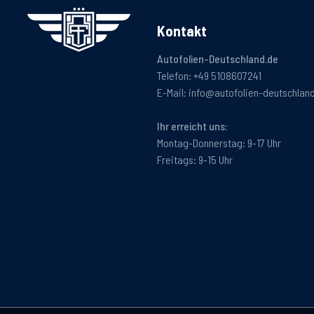
Kontakt
Autofolien-Deutschland.de
Telefon:
+49 5108607241
E-Mail:
info@autofolien-deutschlan
Ihr erreicht uns:
Montag-Donnerstag: 9-17 Uhr
Freitags: 9-15 Uhr