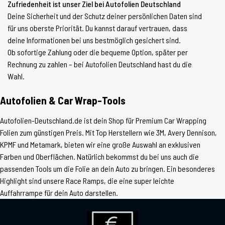
Zufriedenheit ist unser Ziel bei Autofolien Deutschland
Deine Sicherheit und der Schutz deiner persönlichen Daten sind
für uns oberste Priorität. Du kannst darauf vertrauen, dass
deine Informationen bei uns bestmöglich gesichert sind.
Ob sofortige Zahlung oder die bequeme Option, später per
Rechnung zu zahlen – bei Autofolien Deutschland hast du die
Wahl.
Autofolien & Car Wrap-Tools
Autofolien-Deutschland.de ist dein Shop für Premium Car Wrapping
Folien zum günstigen Preis. Mit Top Herstellern wie 3M, Avery Dennison,
KPMF und Metamark, bieten wir eine große Auswahl an exklusiven
Farben und Oberflächen. Natürlich bekommst du bei uns auch die
passenden Tools um die Folie an dein Auto zu bringen. Ein besonderes
Highlight sind unsere Race Ramps, die eine super leichte
Auffahrrampe für dein Auto darstellen.