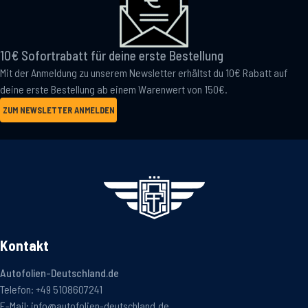
10€ Sofortrabatt für deine erste Bestellung
Mit der Anmeldung zu unserem Newsletter erhältst du 10€ Rabatt auf
deine erste Bestellung ab einem Warenwert von 150€.
ZUM NEWSLETTER ANMELDEN
Kontakt
Autofolien-Deutschland.de
Telefon:
+49 5108607241
E-Mail:
info@autofolien-deutschland.de