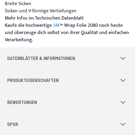
Breite Sicken
Sicken und V-förmige Vertiefungen
Mehr Infos im Technischen Datenblatt
Kaufe die hochwertige
3M
™ Wrap Folie 2080 noch heute
und überzeuge dich selbst von ihrer Qualität und einfachen
Verarbeitung.
DATENBLÄTTER & INFORMATIONEN
PRODUKTEIGENSCHAFTEN
BEWERTUNGEN
GPSR