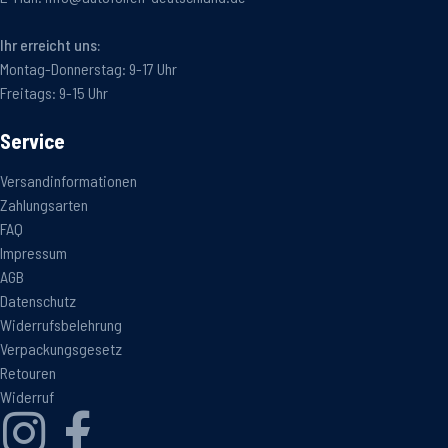
Ihr erreicht uns:
Montag-Donnerstag: 9-17 Uhr
Freitags: 9-15 Uhr
Service
Versandinformationen
Zahlungsarten
FAQ
Impressum
AGB
Datenschutz
Widerrufsbelehrung
Verpackungsgesetz
Retouren
Widerruf