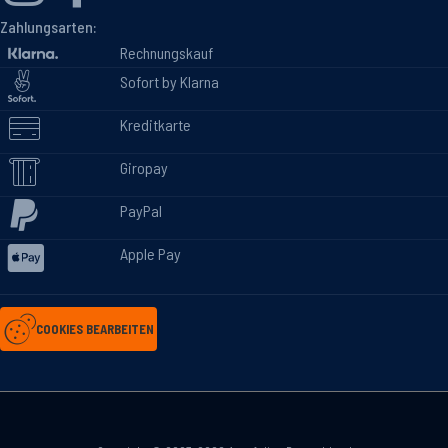
Zahlungsarten:
Rechnungskauf
Sofort by Klarna
Kreditkarte
Giropay
PayPal
Apple Pay
COOKIES BEARBEITEN