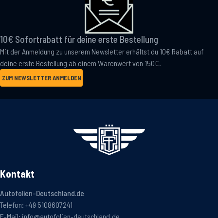
10€ Sofortrabatt für deine erste Bestellung
Mit der Anmeldung zu unserem Newsletter erhältst du 10€ Rabatt auf
deine erste Bestellung ab einem Warenwert von 150€.
ZUM NEWSLETTER ANMELDEN
Kontakt
Autofolien-Deutschland.de
Telefon:
+49 5108607241
E-Mail:
info@autofolien-deutschland.de