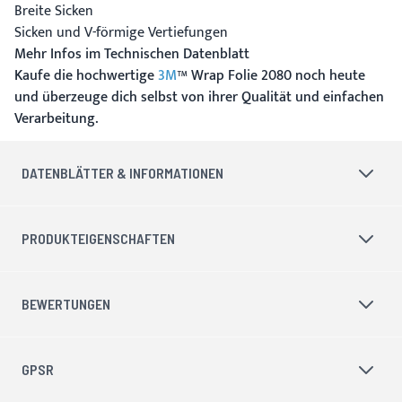
Breite Sicken
Sicken und V-förmige Vertiefungen
Mehr Infos im Technischen Datenblatt
Kaufe die hochwertige
3M
™ Wrap Folie 2080 noch heute
und überzeuge dich selbst von ihrer Qualität und einfachen
Verarbeitung.
DATENBLÄTTER & INFORMATIONEN
PRODUKTEIGENSCHAFTEN
BEWERTUNGEN
GPSR