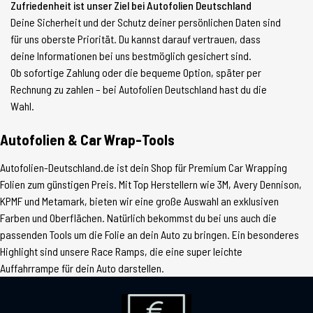
Zufriedenheit ist unser Ziel bei Autofolien Deutschland
Deine Sicherheit und der Schutz deiner persönlichen Daten sind
für uns oberste Priorität. Du kannst darauf vertrauen, dass
deine Informationen bei uns bestmöglich gesichert sind.
Ob sofortige Zahlung oder die bequeme Option, später per
Rechnung zu zahlen – bei Autofolien Deutschland hast du die
Wahl.
Autofolien & Car Wrap-Tools
Autofolien-Deutschland.de ist dein Shop für Premium Car Wrapping
Folien zum günstigen Preis. Mit Top Herstellern wie 3M, Avery Dennison,
KPMF und Metamark, bieten wir eine große Auswahl an exklusiven
Farben und Oberflächen. Natürlich bekommst du bei uns auch die
passenden Tools um die Folie an dein Auto zu bringen. Ein besonderes
Highlight sind unsere Race Ramps, die eine super leichte
Auffahrrampe für dein Auto darstellen.