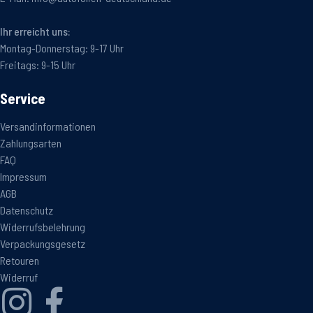
Ihr erreicht uns:
Montag-Donnerstag: 9-17 Uhr
Freitags: 9-15 Uhr
Service
Versandinformationen
Zahlungsarten
FAQ
Impressum
AGB
Datenschutz
Widerrufsbelehrung
Verpackungsgesetz
Retouren
Widerruf