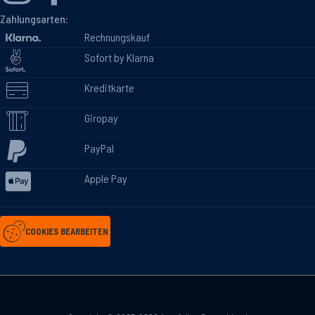
Zahlungsarten:
Rechnungskauf
Sofort by Klarna
Kreditkarte
Giropay
PayPal
Apple Pay
COOKIES BEARBEITEN