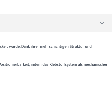
ickelt wurde. Dank ihrer mehrschichtigen Struktur und
 Positionierbarkeit, indem das Klebstoffsystem als mechanischer