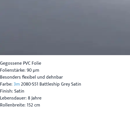
Gegossene PVC Folie
Folienstärke: 90 µm
Besonders flexibel und dehnbar
Farbe:
3m
2080-S51 Battleship Grey Satin
Finish: Satin
Lebensdauer: 8 Jahre
Rollenbreite: 152 cm