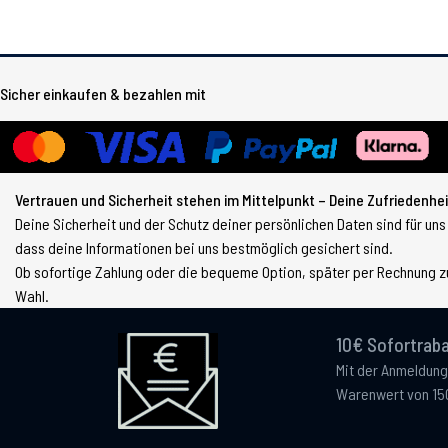
Sicher einkaufen & bezahlen mit
Vertrauen und Sicherheit stehen im Mittelpunkt – Deine Zufriedenheit
Deine Sicherheit und der Schutz deiner persönlichen Daten sind für uns
dass deine Informationen bei uns bestmöglich gesichert sind.
Ob sofortige Zahlung oder die bequeme Option, später per Rechnung zu
Wahl.
10€ Sofortraba
Mit der Anmeldung
Warenwert von 15