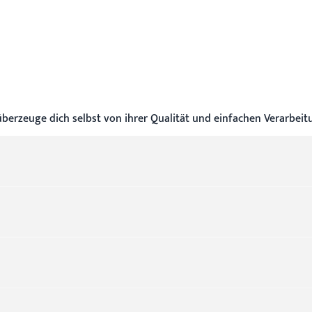
erzeuge dich selbst von ihrer Qualität und einfachen Verarbeit