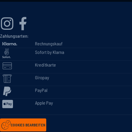
Zahlungsarten:
Rechnungskauf
Sofort by Klarna
Kreditkarte
Giropay
PayPal
Apple Pay
COOKIES BEARBEITEN