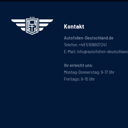
Kontakt
Autofolien-Deutschland.de
Telefon:
+49 5108607241
E-Mail:
info@autofolien-deutschlan
Ihr erreicht uns:
Montag-Donnerstag: 9-17 Uhr
Freitags: 9-15 Uhr