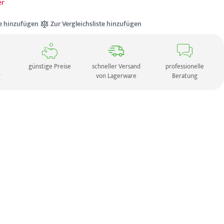
er
e hinzufügen
Zur Vergleichsliste hinzufügen
günstige Preise
schneller Versand
professionelle
r
von Lagerware
Beratung