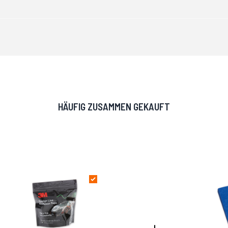
HÄUFIG ZUSAMMEN GEKAUFT