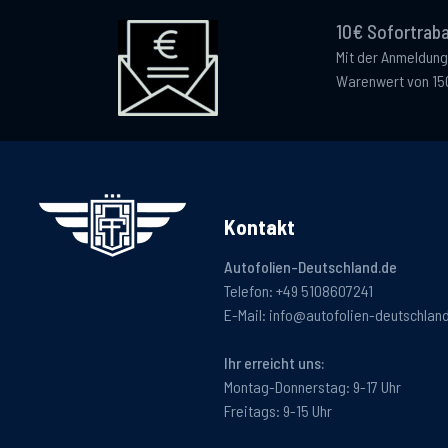
10€ Sofortraba
Mit der Anmeldung
Warenwert von 15
Kontakt
Autofolien-Deutschland.de
Telefon:
+49 5108607241
E-Mail:
info@autofolien-deutschlan
Ihr erreicht uns:
Montag-Donnerstag: 9-17 Uhr
Freitags: 9-15 Uhr