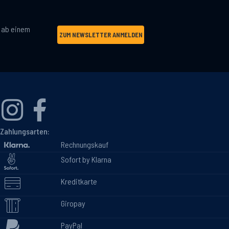
g ab einem
ZUM NEWSLETTER ANMELDEN
Zahlungsarten:
Rechnungskauf
Sofort by Klarna
Kreditkarte
Giropay
PayPal