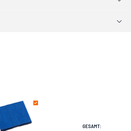
GESAMT: