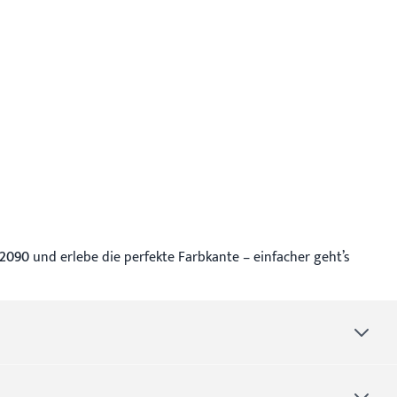
 2090
und erlebe die perfekte Farbkante – einfacher geht’s