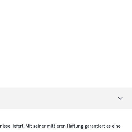
isse liefert. Mit seiner mittleren Haftung garantiert es eine