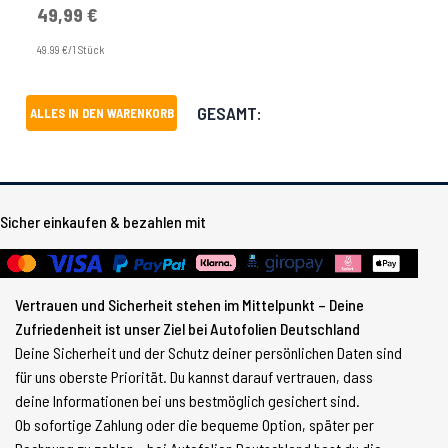
49,99 €
49.99 €/1 Stück
GESAMT:
ALLES IN DEN WARENKORB
Sicher einkaufen & bezahlen mit
Vertrauen und Sicherheit stehen im Mittelpunkt – Deine
Zufriedenheit ist unser Ziel bei Autofolien Deutschland
Deine Sicherheit und der Schutz deiner persönlichen Daten sind
für uns oberste Priorität. Du kannst darauf vertrauen, dass
deine Informationen bei uns bestmöglich gesichert sind.
Ob sofortige Zahlung oder die bequeme Option, später per