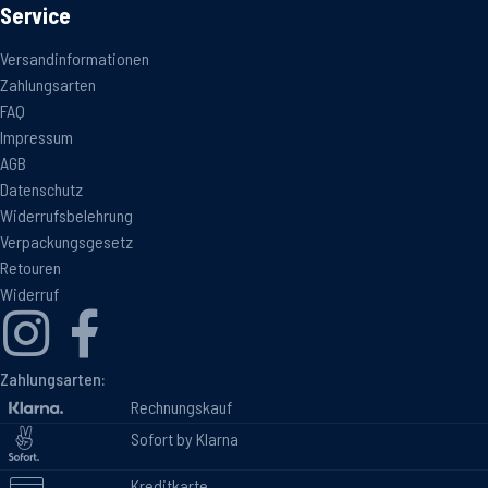
Service
Versandinformationen
Zahlungsarten
FAQ
Impressum
AGB
Datenschutz
Widerrufsbelehrung
Verpackungsgesetz
Retouren
Widerruf
Zahlungsarten:
Rechnungskauf
Sofort by Klarna
Kreditkarte