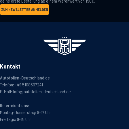
deine erste Bestellung ab einem Warenwert von 150€.
ZUM NEWSLETTER ANMELDEN
Kontakt
Autofolien-Deutschland.de
Telefon:
+49 5108607241
E-Mail:
info@autofolien-deutschland.de
Ihr erreicht uns:
Montag-Donnerstag: 9-17 Uhr
Freitags: 9-15 Uhr