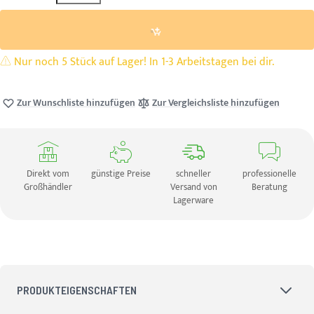
Nur noch 5 Stück auf Lager! In 1-3 Arbeitstagen bei dir.
Zur Wunschliste hinzufügen
Zur Vergleichsliste hinzufügen
Direkt vom
günstige Preise
schneller
professionelle
Großhändler
Versand von
Beratung
Lagerware
PRODUKTEIGENSCHAFTEN