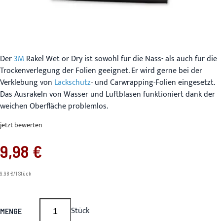
Der
3M
Rakel Wet or Dry ist sowohl für die Nass- als auch für die
Trockenverlegung der Folien geeignet. Er wird gerne bei der
Verklebung von
Lackschutz
- und Carwrapping-Folien eingesetzt.
Das Ausrakeln von Wasser und Luftblasen funktioniert dank der
weichen Oberfläche problemlos.
jetzt bewerten
9,98 €
9.98 €/1 Stück
Stück
MENGE