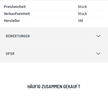
Produkteigenschaften
Preisheinheit
Stück
Verkaufseinheit
Stück
Hersteller
3M
BEWERTUNGEN
GPSR
HÄUFIG ZUSAMMEN GEKAUFT