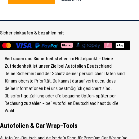
Sicher einkaufen & bezahlen mit
Vertrauen und Sicherheit stehen im Mittelpunkt – Deine
Zufriedenheit ist unser Ziel bei Autofolien Deutschland
Deine Sicherheit und der Schutz deiner persönlichen Daten sind
für uns oberste Priorität. Du kannst darauf vertrauen, dass
deine Informationen bei uns bestmöglich gesichert sind.
Ob sofortige Zahlung oder die bequeme Option, später per
Rechnung zu zahlen – bei Autofolien Deutschland hast du die
Wahl.
Autofolien & Car Wrap-Tools
Autofolien-Deutschland.de ist dein Shop für Premium Car Wrapping