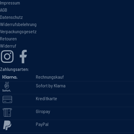
Impressum
AGB
Datenschutz
Widerrufsbelehrung
Verpackungsgesetz
Retouren
Widerruf
Zahlungsarten:
Rechnungskauf
Sofort by Klarna
Kreditkarte
Giropay
PayPal