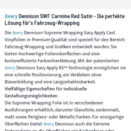
Avery
Dennison SWF Carmine Red Satin - Die perfekte
Lösung für's Fahrzeug-Wrapping
Die
Avery
Dennison Supreme Wrapping Easy Apply Cast
Vinylfolien in Premium-Qualität sind speziell für den Bereich
Fahrzeug-Wrapping und Grafiken entwickelt worden. Sie
bieten hochwertige Folienoberflächen und eine
kosteneffiziente Farbvollverklebung. Mit der patentierten
Avery
Dennison Easy Apply RS™-Technologie ermöglichen sie
eine schnelle Positionierung, ein Verkleben ohne
Blasenbildung und eine Langzeitablösbarkeit.
Vielfältige Eigenschaften für individuelle
Gestaltungsmöglichkeiten
Die Supreme Wrapping Folie ist in verschiedenen
Ausführungen erhältlich, darunter Glanzfolie, seidenmatt,
matt sowie Perlglanz- oder Metallic-Farben. Für einzigartige
Oberflächen bietet
Avery
Dennison auch die Extreme