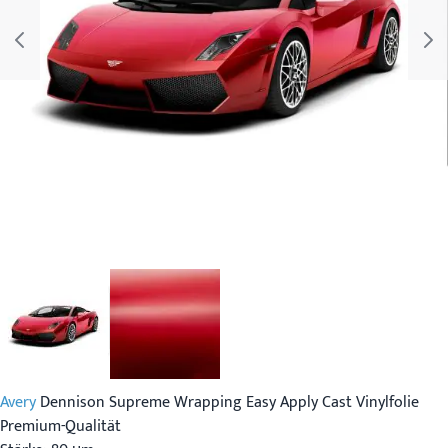
Avery
Dennison Supreme Wrapping Easy Apply Cast Vinylfolie
Premium-Qualität