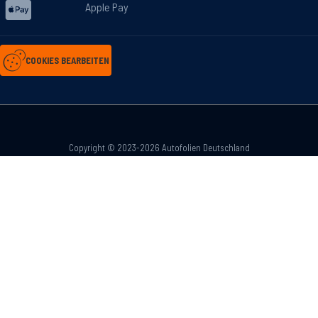
Apple Pay
COOKIES BEARBEITEN
Copyright © 2023-2026 Autofolien Deutschland