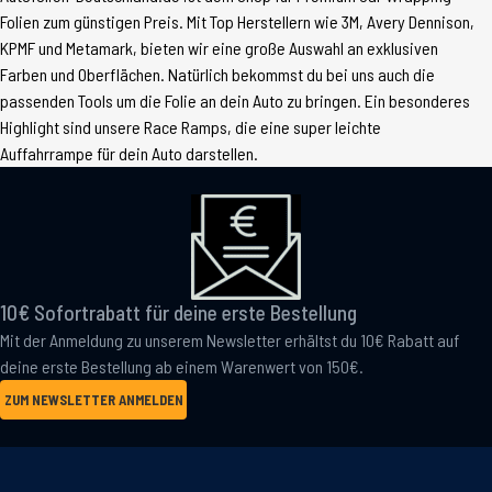
Folien zum günstigen Preis. Mit Top Herstellern wie 3M, Avery Dennison,
KPMF und Metamark, bieten wir eine große Auswahl an exklusiven
Farben und Oberflächen. Natürlich bekommst du bei uns auch die
passenden Tools um die Folie an dein Auto zu bringen. Ein besonderes
Highlight sind unsere Race Ramps, die eine super leichte
Auffahrrampe für dein Auto darstellen.
10€ Sofortrabatt für deine erste Bestellung
Mit der Anmeldung zu unserem Newsletter erhältst du 10€ Rabatt auf
deine erste Bestellung ab einem Warenwert von 150€.
ZUM NEWSLETTER ANMELDEN