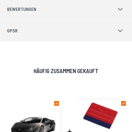
BEWERTUNGEN
GPSR
HÄUFIG ZUSAMMEN GEKAUFT