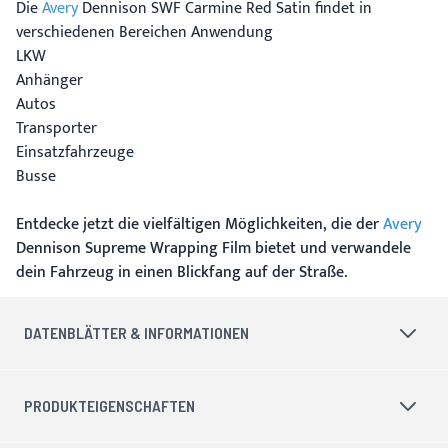
Die
Avery
Dennison SWF Carmine Red Satin findet in
verschiedenen Bereichen Anwendung
LKW
Anhänger
Autos
Transporter
Einsatzfahrzeuge
Busse
Entdecke jetzt die vielfältigen Möglichkeiten, die der
Avery
Dennison Supreme Wrapping Film bietet und verwandele
dein Fahrzeug in einen Blickfang auf der Straße.
DATENBLÄTTER & INFORMATIONEN
PRODUKTEIGENSCHAFTEN