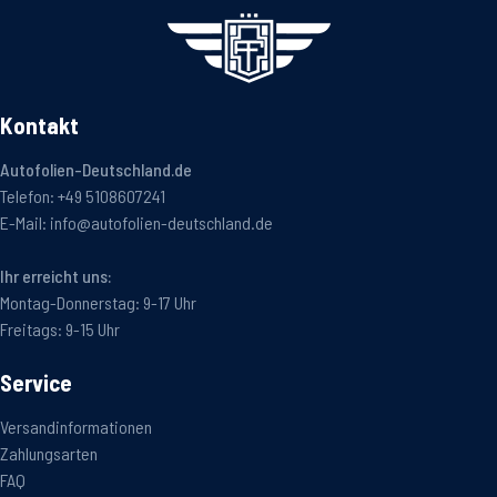
Kontakt
Autofolien-Deutschland.de
Telefon:
+49 5108607241
E-Mail:
info@autofolien-deutschland.de
Ihr erreicht uns:
Montag-Donnerstag: 9-17 Uhr
Freitags: 9-15 Uhr
Service
Versandinformationen
Zahlungsarten
FAQ