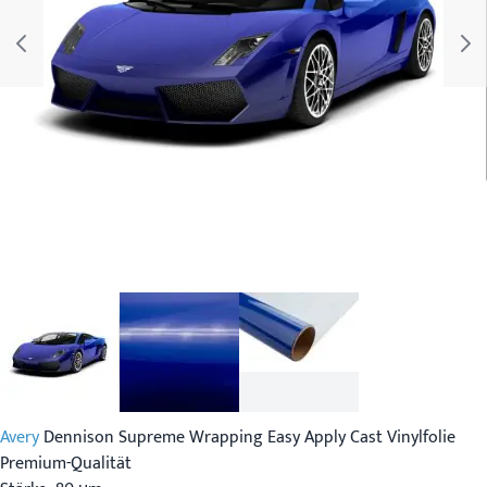
Avery
Dennison Supreme Wrapping Easy Apply Cast Vinylfolie
Premium-Qualität