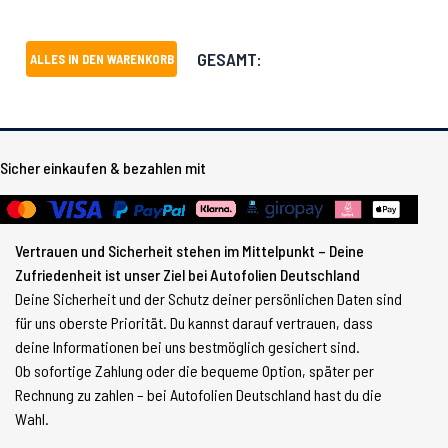
GESAMT:
ALLES IN DEN WARENKORB
Sicher einkaufen & bezahlen mit
Vertrauen und Sicherheit stehen im Mittelpunkt – Deine
Zufriedenheit ist unser Ziel bei Autofolien Deutschland
Deine Sicherheit und der Schutz deiner persönlichen Daten sind
für uns oberste Priorität. Du kannst darauf vertrauen, dass
deine Informationen bei uns bestmöglich gesichert sind.
Ob sofortige Zahlung oder die bequeme Option, später per
Rechnung zu zahlen – bei Autofolien Deutschland hast du die
Wahl.