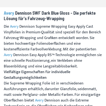
Avery
Dennison SWF Dark Blue Gloss - Die perfekte
Lösung für's Fahrzeug-Wrapping
Die
Avery
Dennison Supreme Wrapping Easy Apply Cast
Vinylfolien in Premium-Qualität sind speziell für den Bereich
Fahrzeug-Wrapping und Grafiken entwickelt worden. Sie
bieten hochwertige Folienoberflächen und eine
kosteneffiziente Farbvollverklebung. Mit der patentierten
Avery
Dennison Easy Apply RS™-Technologie ermöglichen sie
eine schnelle Positionierung, ein Verkleben ohne
Blasenbildung und eine Langzeitablösbarkeit.
Vielfältige Eigenschaften für individuelle
Gestaltungsmöglichkeiten
Die Supreme Wrapping Folie ist in verschiedenen
Ausführungen erhältlich, darunter Glanzfolie, seidenmatt,
matt sowie Perlglanz- oder Metallic-Farben. Für einzigartige
Oberflächen bietet
Avery
Dennison auch die Extreme