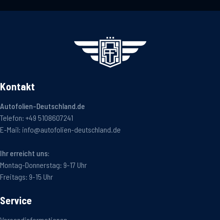
Kontakt
Autofolien-Deutschland.de
Telefon:
+49 5108607241
E-Mail:
info@autofolien-deutschland.de
Ihr erreicht uns:
Montag-Donnerstag: 9-17 Uhr
Freitags: 9-15 Uhr
Service
Versandinformationen