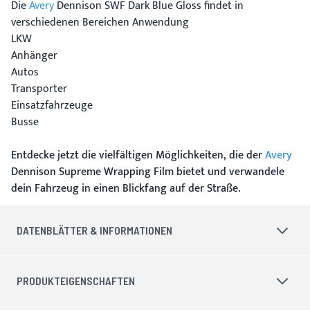
Die
Avery
Dennison SWF Dark Blue Gloss findet in
verschiedenen Bereichen Anwendung
LKW
Anhänger
Autos
Transporter
Einsatzfahrzeuge
Busse
Entdecke jetzt die vielfältigen Möglichkeiten, die der
Avery
Dennison Supreme Wrapping Film bietet und verwandele
dein Fahrzeug in einen Blickfang auf der Straße.
DATENBLÄTTER & INFORMATIONEN
PRODUKTEIGENSCHAFTEN