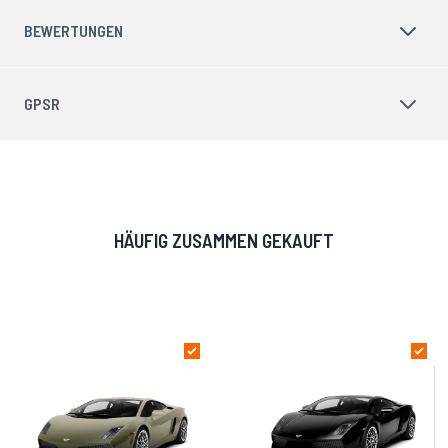
BEWERTUNGEN
GPSR
HÄUFIG ZUSAMMEN GEKAUFT