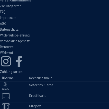
Zahlungsarten
FAQ
Impressum
AGB
Datenschutz
Widerrufsbelehrung
Verpackungsgesetz
Retouren
Widerruf
Zahlungsarten:
Rechnungskauf
Sofort by Klarna
Kreditkarte
Giropay